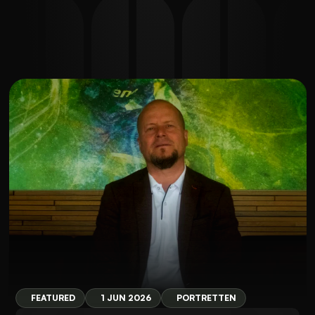
FEATURED
1 JUN 2026
PORTRETTEN