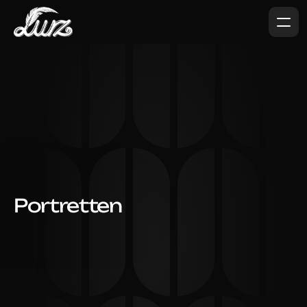
Portretten