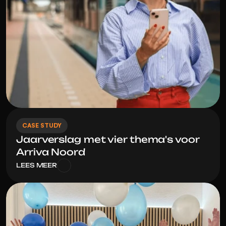
CASE STUDY
Jaarverslag met vier thema's voor 
Arriva Noord
LEES MEER