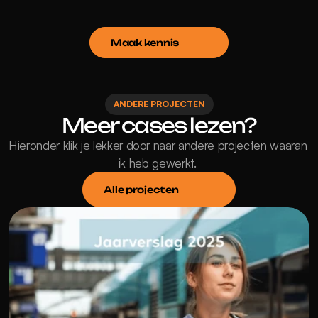
Maak kennis
ANDERE PROJECTEN
Meer cases lezen?
Hieronder klik je lekker door naar andere projecten waaran 
ik heb gewerkt. 
Alle projecten