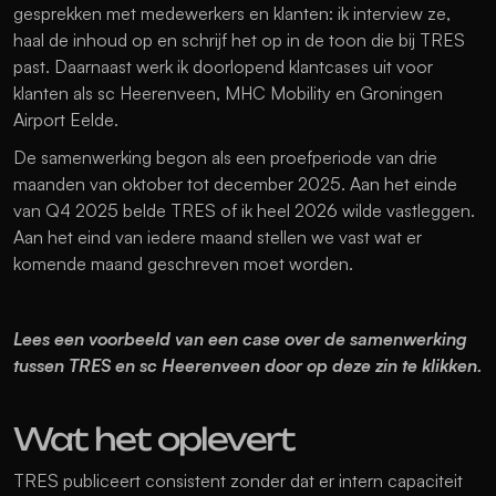
gesprekken met medewerkers en klanten: ik interview ze, 
haal de inhoud op en schrijf het op in de toon die bij TRES 
past. Daarnaast werk ik doorlopend klantcases uit voor 
klanten als sc Heerenveen, MHC Mobility en Groningen 
Airport Eelde. 
De samenwerking begon als een proefperiode van drie 
maanden van oktober tot december 2025. Aan het einde 
van Q4 2025 belde TRES of ik heel 2026 wilde vastleggen. 
Aan het eind van iedere maand stellen we vast wat er 
komende maand geschreven moet worden. 
Lees een voorbeeld van een case over de samenwerking 
tussen TRES en sc Heerenveen door op deze zin te klikken.
Wat het oplevert
TRES publiceert consistent zonder dat er intern capaciteit 