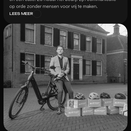
op orde zonder mensen voor vrij te maken.
LEES MEER