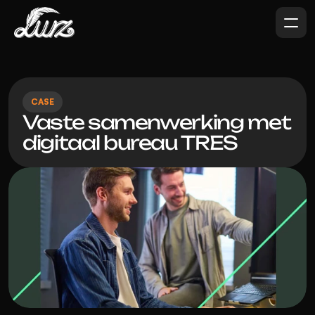
CASE
Vaste samenwerking met 
digitaal bureau TRES