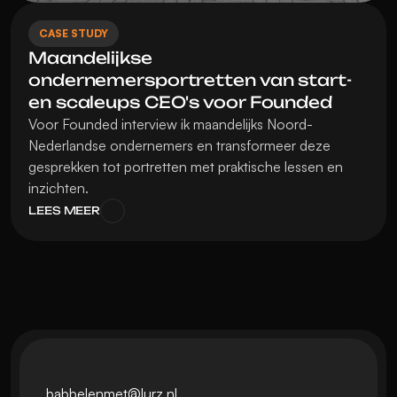
CASE STUDY
Maandelijkse 
ondernemersportretten van start- 
en scaleups CEO's voor Founded
Voor Founded interview ik maandelijks Noord-
Nederlandse ondernemers en transformeer deze 
gesprekken tot portretten met praktische lessen en 
inzichten.
LEES MEER
babbelenmet@lurz.nl