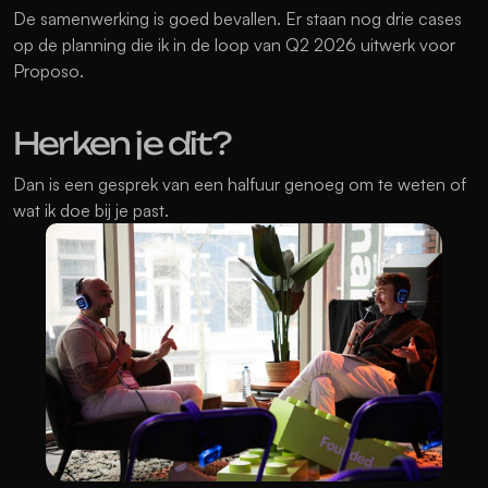
De samenwerking is goed bevallen. Er staan nog drie cases 
op de planning die ik in de loop van Q2 2026 uitwerk voor 
Proposo. 
Herken je dit?
Dan is een gesprek van een halfuur genoeg om te weten of 
wat ik doe bij je past. 