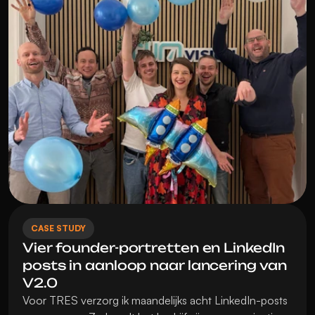
CASE STUDY
Vier founder-portretten en LinkedIn 
posts in aanloop naar lancering van 
V2.0
Voor TRES verzorg ik maandelijks acht LinkedIn-posts 