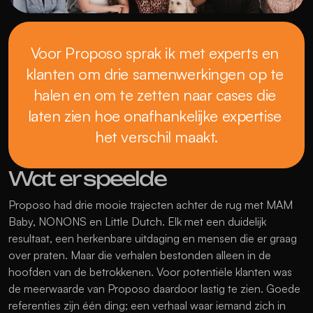
Voor Proposo sprak ik met experts en 
klanten om drie samenwerkingen op te 
halen en om te zetten naar cases die 
laten zien hoe onafhankelijke expertise 
Wat er speelde
Proposo had drie mooie trajecten achter de rug met MAM 
Baby, NONONS en Little Dutch. Elk met een duidelijk 
resultaat, een herkenbare uitdaging en mensen die er graag 
over praten. Maar die verhalen bestonden alleen in de 
hoofden van de betrokkenen. Voor potentiële klanten was 
de meerwaarde van Proposo daardoor lastig te zien. Goede 
referenties zijn één ding; een verhaal waar iemand zich in 