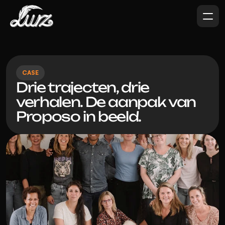
CASE
Drie trajecten, drie 
verhalen. De aanpak van 
Proposo in beeld. 