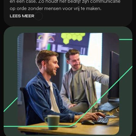
en een case. Zo houdt het bedrijf zijn communicatie 
op orde zonder mensen voor vrij te maken.
LEES MEER