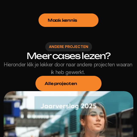
Maak kennis
ANDERE PROJECTEN
Meer cases lezen?
Hieronder klik je lekker door naar andere projecten waaran 
ik heb gewerkt. 
Alle projecten