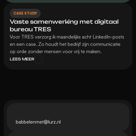
CASE STUDY
Vaste samenwerking met digitaal 
bureau TRES
Voor TRES verzorg ik maandelijks acht LinkedIn-posts 
en een case. Zo houdt het bedrijf zijn communicatie 
op orde zonder mensen voor vrij te maken.
LEES MEER
babbelenmet@lurz.nl