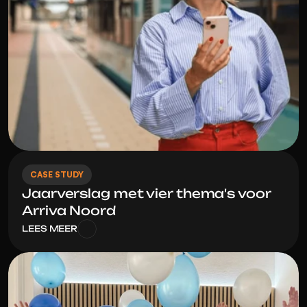
CASE STUDY
Jaarverslag met vier thema's voor 
Arriva Noord
LEES MEER