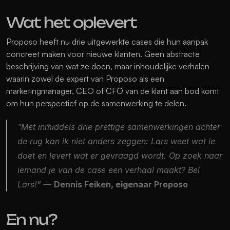
Wat het oplevert
Proposo heeft nu drie uitgewerkte cases die hun aanpak 
concreet maken voor nieuwe klanten. Geen abstracte 
beschrijving van wat ze doen, maar inhoudelijke verhalen 
waarin zowel de expert van Proposo als een 
marketingmanager, CEO of CFO van de klant aan bod komt 
om hun perspectief op de samenwerking te delen. 
"Met inmiddels drie prettige samenwerkingen achter 
de rug kan ik niet anders zeggen: Lars weet wat ie 
doet en levert wat er gevraagd wordt. Op zoek naar 
iemand je van de case een verhaal maakt? Bel 
Lars!"
 — 
Dennis Feiken, eigenaar Proposo
En nu?